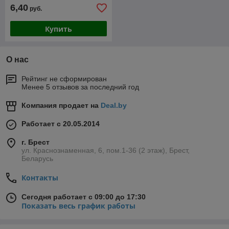
6,40
руб.
Купить
О нас
Рейтинг не сформирован
Менее 5 отзывов за последний год
Компания продает на
Deal.by
Работает с 20.05.2014
г. Брест
ул. Краснознаменная, 6, пом.1-36 (2 этаж), Брест,
Беларусь
Контакты
Сегодня работает с 09:00 до 17:30
Показать весь график работы