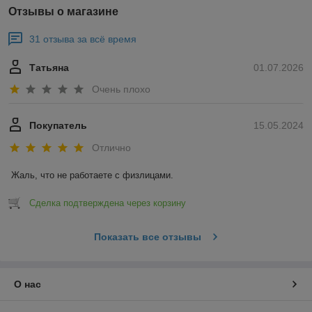
Отзывы о магазине
31 отзыва за всё время
Татьяна
01.07.2026
Очень плохо
Покупатель
15.05.2024
Отлично
Жаль, что не работаете с физлицами.
Сделка подтверждена через корзину
Показать все отзывы
О нас