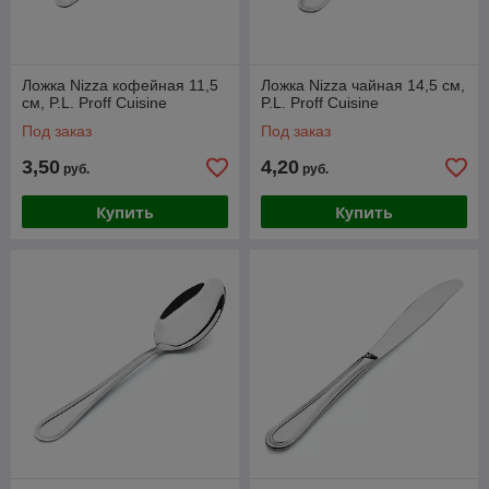
Ложка Nizza кофейная 11,5
Ложка Nizza чайная 14,5 см,
см, P.L. Proff Cuisine
P.L. Proff Cuisine
Под заказ
Под заказ
3,50
4,20
руб.
руб.
Купить
Купить