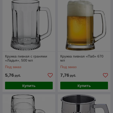
Кружка пивная с гранями
Кружка пивная «Паб» 670
«Ладья», 500 мл
мл
Под заказ
Под заказ
5,76
7,76
руб.
руб.
Купить
Купить