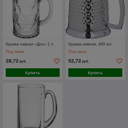
Кружка пивная «Дон» 1 л
Кружка пивная, 400 мл
Под заказ
Под заказ
28,72
52,72
руб.
руб.
Купить
Купить