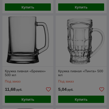
Купить
Купить
Кружка пивная «Бремен»
Кружка пивная «Пинта» 500
500 мл
мл
Под заказ
Под заказ
11,68
5,04
руб.
руб.
Купить
Купить