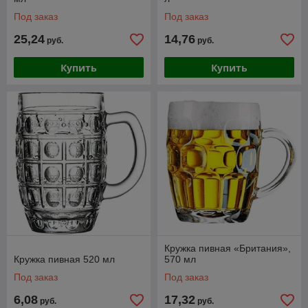
Под заказ
Под заказ
25,24
14,76
руб.
руб.
Купить
Купить
Кружка пивная «Британия»,
Кружка пивная 520 мл
570 мл
Под заказ
Под заказ
6,08
17,32
руб.
руб.