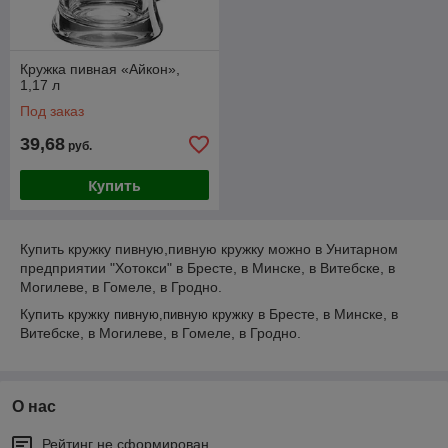
Кружка пивная «Айкон»,
1,17 л
Под заказ
39,68
руб.
Купить
Купить кружку пивную,пивную кружку можно в Унитарном
предприятии "Хотокси" в Бресте, в Минске, в Витебске, в
Могилеве, в Гомеле, в Гродно.
Купить
в Бресте, в Минске, в
кружку пивную,пивную кружку
Витебске, в Могилеве, в Гомеле, в Гродно.
О нас
Рейтинг не сформирован