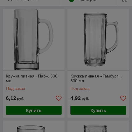
Кружка пивная «Паб», 300
Кружка пивная «Гамбург»,
мл
330 мл
Под заказ
Под заказ
6,12
4,92
руб.
руб.
Купить
Купить