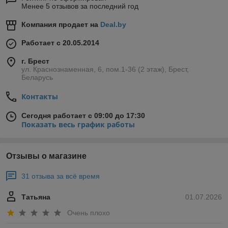
Менее 5 отзывов за последний год
Компания продает на
Deal.by
Работает с 20.05.2014
г. Брест
ул. Краснознаменная, 6, пом.1-36 (2 этаж), Брест,
Беларусь
Контакты
Сегодня работает с 09:00 до 17:30
Показать весь график работы
Отзывы о магазине
31 отзыва за всё время
Татьяна
01.07.2026
Очень плохо