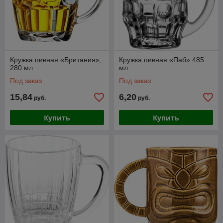
Кружка пивная «Британия»,
Кружка пивная «Паб» 485
280 мл
мл
Под заказ
Под заказ
15,84
6,20
руб.
руб.
Купить
Купить