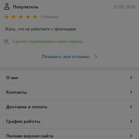
Покупатель
15.05.2024
Отлично
Жаль, что не работаете с физлицами.
Сделка подтверждена через корзину
Показать все отзывы
О нас
Контакты
Доставка и оплата
График работы
Полная версия сайта