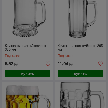
Кружка пивная «Дрезден»,
Кружка пивная «Айкон», 295
330 мл
мл
Под заказ
Под заказ
5,52
11,04
руб.
руб.
Купить
Купить