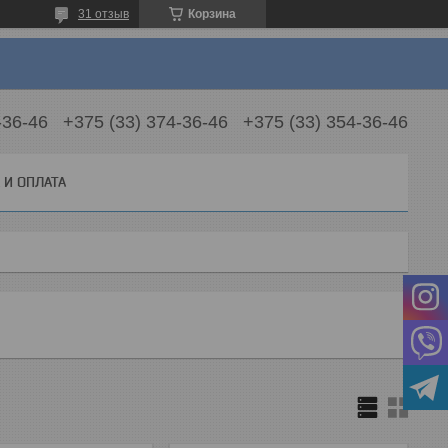
31 отзыв
Корзина
-36-46
+375 (33) 374-36-46
+375 (33) 354-36-46
 И ОПЛАТА