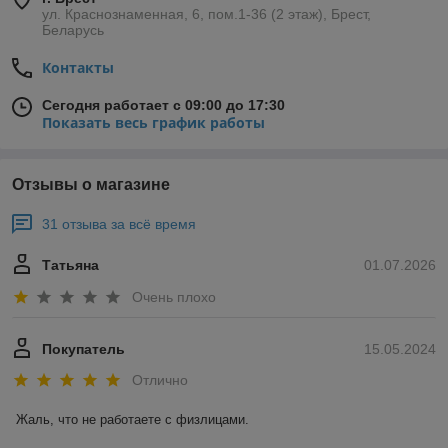
ул. Краснознаменная, 6, пом.1-36 (2 этаж), Брест,
Беларусь
Контакты
Сегодня работает с 09:00 до 17:30
Показать весь график работы
Отзывы о магазине
31 отзыва за всё время
Татьяна
01.07.2026
Очень плохо
Покупатель
15.05.2024
Отлично
Жаль, что не работаете с физлицами.