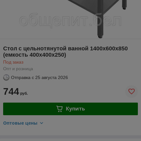
Стол с цельнотянутой ванной 1400х600х850
(емкость 400х400х250)
Под заказ
Опт и розница
Отправка с
25 августа 2026
744
руб.
Купить
Оптовые цены