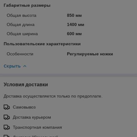
Габаритные размеры
Общая высота
850 мм
Общая длина
1400 мм
Общая ширина
600 мм
Пользовательские характеристики
Особенности
Регулируемые ножки
Скрыть
Условия доставки
Доставка осуществляется только по предоплате.
Самовывоз
Доставка курьером
Транспортная компания