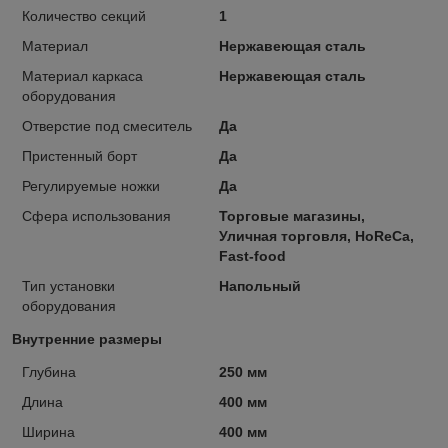
Количество секций
1
Материал
Нержавеющая сталь
Материал каркаса
Нержавеющая сталь
оборудования
Отверстие под смеситель
Да
Пристенный борт
Да
Регулируемые ножки
Да
Сфера использования
Торговые магазины,
Уличная торговля, HoReCa,
Fast-food
Тип установки
Напольный
оборудования
Внутренние размеры
Глубина
250 мм
Длина
400 мм
Ширина
400 мм