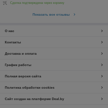
Сделка подтверждена через корзину
Показать все отзывы
О нас
Контакты
Доставка и оплата
График работы
Полная версия сайта
Политика обработки cookies
Сайт создан на платформе Deal.by