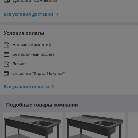
Доставка "Самовывоз"
Все условия доставки
Условия оплаты
Наличными/картой
Безналичный расчет
Лизинг
Отсрочка "Карта Покупок"
Все условия оплаты
Подобные товары компании