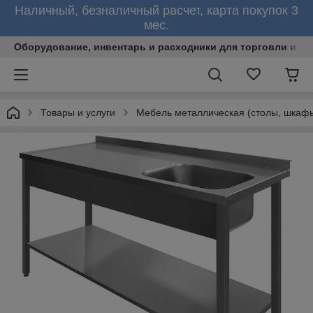
Наличный, безналичный расчет, карта покупок 3
мес.
Оборудование, инвентарь и расходники для торговли и об
Товары и услуги
Мебель металлическая (столы, шкафы