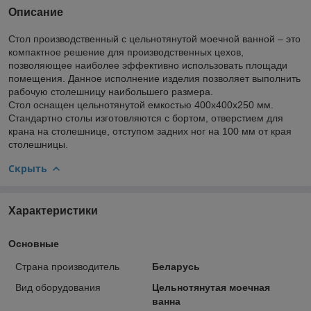
Описание
Стол производственный с цельнотянутой моечной ванной – это
компактное решение для производственных цехов,
позволяющее наиболее эффективно использовать площади
помещения. Данное исполнение изделия позволяет выполнить
рабочую столешницу наибольшего размера.
Стол оснащен цельнотянутой емкостью 400х400х250 мм.
Стандартно столы изготовляются с бортом, отверстием для
крана на столешнице, отступом задних ног на 100 мм от края
столешницы.
Скрыть
Характеристики
Основные
Страна производитель
Беларусь
Вид оборудования
Цельнотянутая моечная
ванна