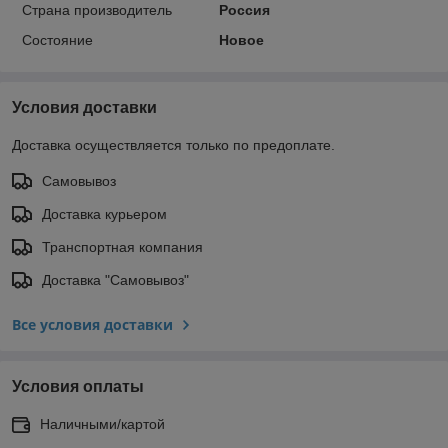
Страна производитель
Россия
Состояние
Новое
Условия доставки
Доставка осуществляется только по предоплате.
Самовывоз
Доставка курьером
Транспортная компания
Доставка "Самовывоз"
Все условия доставки
Условия оплаты
Наличными/картой