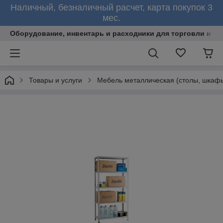
Наличный, безналичный расчет, карта покупок 3
мес.
Оборудование, инвентарь и расходники для торговли и об
Товары и услуги
Мебель металлическая (столы, шкафы