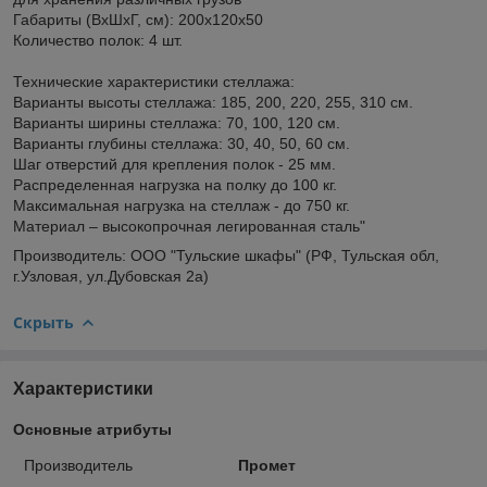
Габариты (ВхШхГ, см): 200х120х50
Количество полок: 4 шт.
Технические характеристики стеллажа:
Варианты высоты стеллажа: 185, 200, 220, 255, 310 см.
Варианты ширины стеллажа: 70, 100, 120 см.
Варианты глубины стеллажа: 30, 40, 50, 60 см.
Шаг отверстий для крепления полок - 25 мм.
Распределенная нагрузка на полку до 100 кг.
Максимальная нагрузка на стеллаж - до 750 кг.
Материал – высокопрочная легированная сталь"
Производитель: ООО "Тульские шкафы" (РФ, Тульская обл,
г.Узловая, ул.Дубовская 2а)
Скрыть
Характеристики
Основные атрибуты
Производитель
Промет