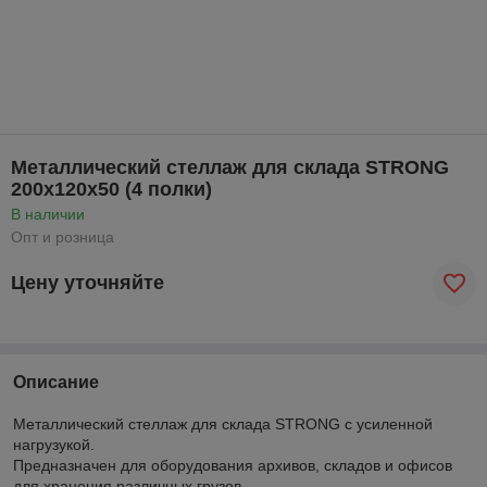
Металлический стеллаж для склада STRONG
200х120х50 (4 полки)
В наличии
Опт и розница
Цену уточняйте
Описание
Металлический стеллаж для склада STRONG с усиленной
нагрузукой.
Предназначен для оборудования архивов, складов и офисов
для хранения различных грузов