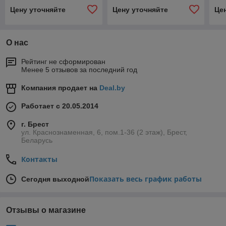
Цену уточняйте
Цену уточняйте
Це
О нас
Рейтинг не сформирован
Менее 5 отзывов за последний год
Компания продает на
Deal.by
Работает с 20.05.2014
г. Брест
ул. Краснознаменная, 6, пом.1-36 (2 этаж), Брест,
Беларусь
Контакты
Показать весь график работы
Сегодня выходной
Отзывы о магазине