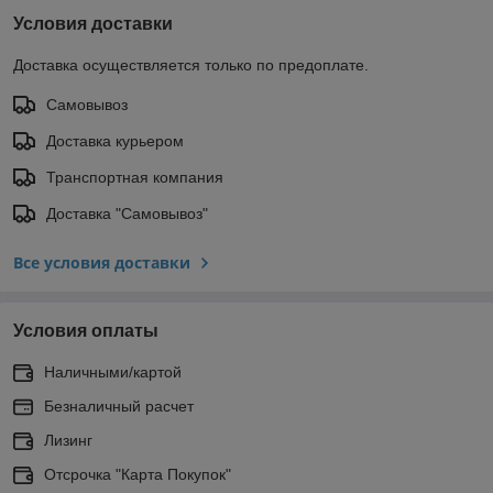
Условия доставки
Доставка осуществляется только по предоплате.
Самовывоз
Доставка курьером
Транспортная компания
Доставка "Самовывоз"
Все условия доставки
Условия оплаты
Наличными/картой
Безналичный расчет
Лизинг
Отсрочка "Карта Покупок"