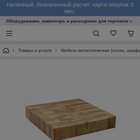
Наличный, безналичный расчет, карта покупок 3
мес.
Оборудование, инвентарь и расходники для торговли и об
Товары и услуги
Мебель металлическая (столы, шкафы