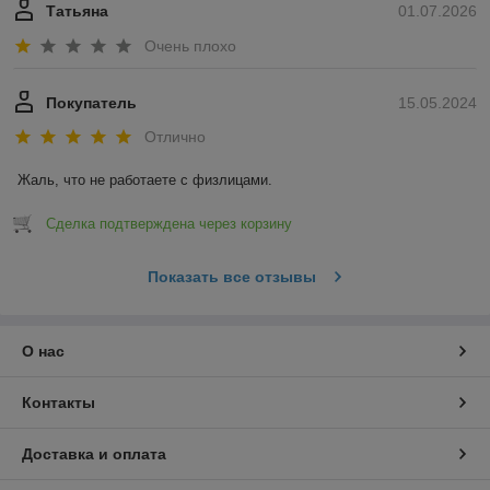
Татьяна
01.07.2026
Очень плохо
Покупатель
15.05.2024
Отлично
Жаль, что не работаете с физлицами.
Сделка подтверждена через корзину
Показать все отзывы
О нас
Контакты
Доставка и оплата