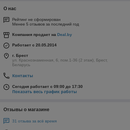
О нас
Рейтинг не сформирован
Менее 5 отзывов за последний год
Компания продает на
Deal.by
Работает с 20.05.2014
г. Брест
ул. Краснознаменная, 6, пом.1-36 (2 этаж), Брест,
Беларусь
Контакты
Сегодня работает с 09:00 до 17:30
Показать весь график работы
Отзывы о магазине
31 отзыва за всё время