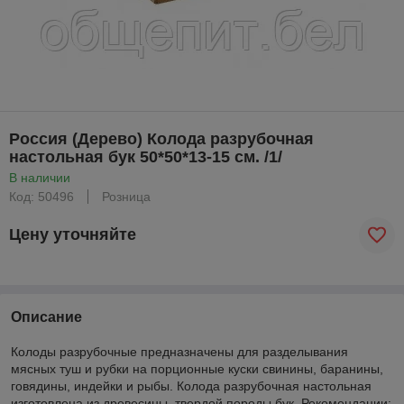
Россия (Дерево) Колода разрубочная
настольная бук 50*50*13-15 см. /1/
В наличии
Код: 50496
Розница
Цену уточняйте
Описание
Колоды разрубочные предназначены для разделывания
мясных туш и рубки на порционные куски свинины, баранины,
говядины, индейки и рыбы. Колода разрубочная настольная
изготовлена из древесины, твердой породы бук. Рекомендации: