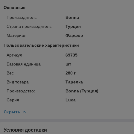
Основные
Производитель
Bonna
Страна производитель
Турция
Материал
Фарфор
Пользовательские характеристики
Артикул
69735
Базовая единица
шт
Вес
280 г.
Вид товара
Тарелка
Производство:
Bonna (Турция)
Серия
Luca
Скрыть
Условия доставки