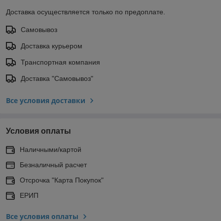
Доставка осуществляется только по предоплате.
Самовывоз
Доставка курьером
Транспортная компания
Доставка "Самовывоз"
Все условия доставки
Условия оплаты
Наличными/картой
Безналичный расчет
Отсрочка "Карта Покупок"
ЕРИП
Все условия оплаты