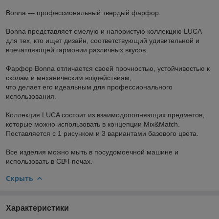
Bonna — профессиональный твердый фарфор.
Bonna представляет смелую и напористую коллекцию LUCA
для тех, кто ищет дизайн, соответствующий удивительной и
впечатляющей гармонии различных вкусов.
Фарфор Bonna отличается своей прочностью, устойчивостью к
сколам и механическим воздействиям,
что делает его идеальным для профессионального
использования.
Коллекция LUCA состоит из взаимодополняющих предметов,
которые можно использовать в концепции Mix&Match.
Поставляется с 1 рисунком и 3 вариантами базового цвета.
Все изделия можно мыть в посудомоечной машине и
использовать в СВЧ-печах.
Скрыть
Характеристики