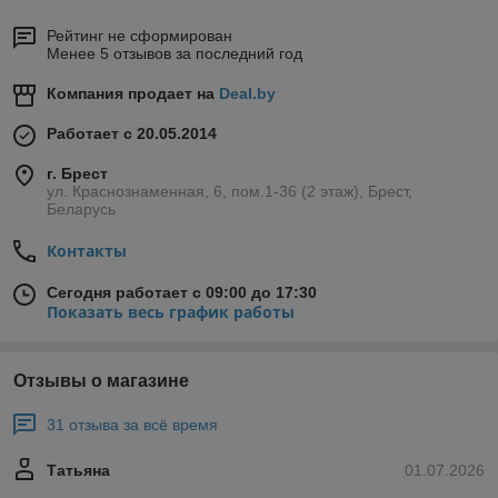
Рейтинг не сформирован
Менее 5 отзывов за последний год
Компания продает на
Deal.by
Работает с 20.05.2014
г. Брест
ул. Краснознаменная, 6, пом.1-36 (2 этаж), Брест,
Беларусь
Контакты
Сегодня работает с 09:00 до 17:30
Показать весь график работы
Отзывы о магазине
31 отзыва за всё время
Татьяна
01.07.2026