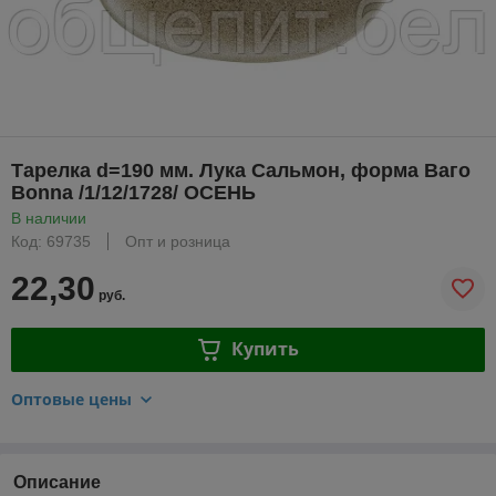
Тарелка d=190 мм. Лука Сальмон, форма Ваго
Bonna /1/12/1728/ ОСЕНЬ
В наличии
Код: 69735
Опт и розница
22,30
руб.
Купить
Оптовые цены
Описание