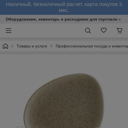
Наличный, безналичный расчет, карта покупок 3
мес.
Оборудование, инвентарь и расходники для торговли и об
Товары и услуги
Профессиональная посуда и инвента