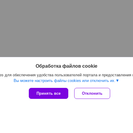
Обработка файлов cookie
s для обеспечения удобства пользователей портала и предоставления
Вы можете настроить файлы cookies или отключить их.
Принять все
Отклонить