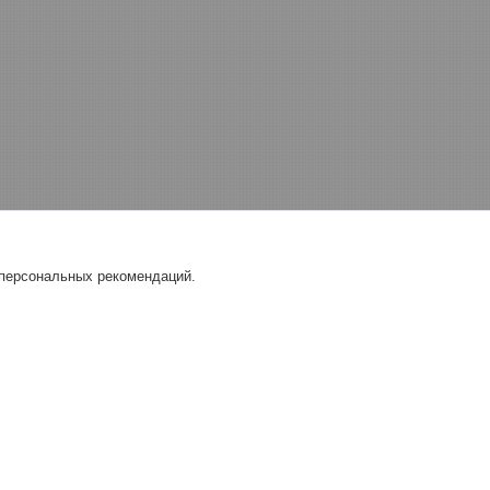
 персональных рекомендаций.