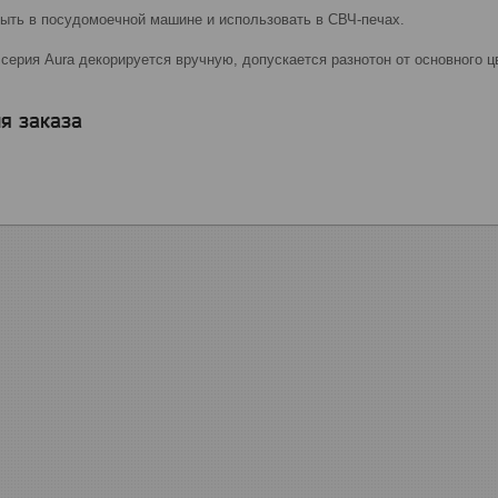
ыть в посудомоечной машине и использовать в СВЧ-печах.
 серия Aura декорируется вручную, допускается разнотон от основного ц
я заказа