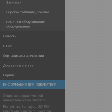
Запчасти
Сиропы, топпинги, основы
Ремонт и обслуживание
оборудования
Новости
О нас
Сертификаты и лицензии
Доставка и оплата
Сервис
ИНФОРМАЦИЯ ДЛЯ ПОКУПАТЕЛЯ
Общество с ограниченной
ответственностью "Хотокси"
Республика Беларусь, 224704,
Брестская область, г. Брест, ул.