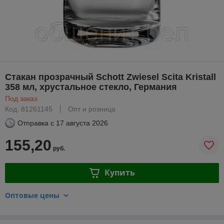
Стакан прозрачный Schott Zwiesel Scita Kristall
358 мл, хрустальное стекло, Германия
Под заказ
Код: 81261145
Опт и розница
Отправка с
17 августа 2026
155,20
руб.
Купить
Оптовые цены