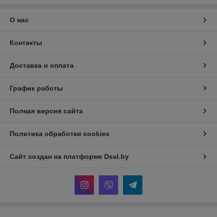
О нас
Контакты
Доставка и оплата
График работы
Полная версия сайта
Политика обработки cookies
Сайт создан на платформе Deal.by