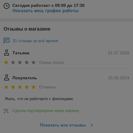
Сегодня работает с 09:00 до 17:30
Показать весь график работы
Отзывы о магазине
31 отзыва за всё время
Татьяна
01.07.2026
Очень плохо
Покупатель
15.05.2024
Отлично
Жаль, что не работаете с физлицами.
Сделка подтверждена через корзину
Показать все отзывы