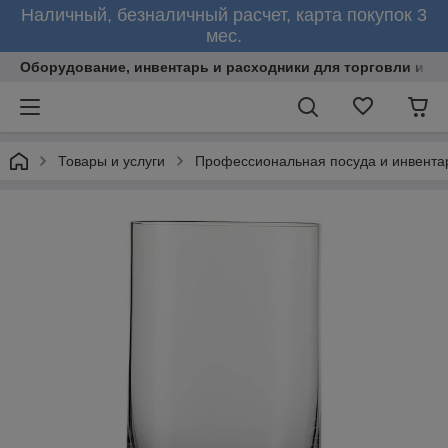
Наличный, безналичный расчет, карта покупок 3
мес.
Оборудование, инвентарь и расходники для торговли и об
Товары и услуги
Профессиональная посуда и инвента