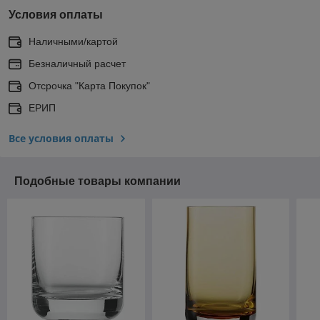
Условия оплаты
Наличными/картой
Безналичный расчет
Отсрочка "Карта Покупок"
ЕРИП
Все условия оплаты
Подобные товары компании