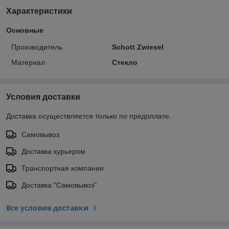
Характеристики
Основные
Производитель
Schott Zwiesel
Материал
Стекло
Условия доставки
Доставка осуществляется только по предоплате.
Самовывоз
Доставка курьером
Транспортная компания
Доставка "Самовывоз"
Все условия доставки