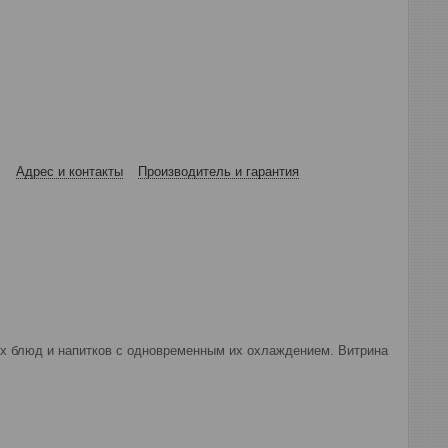
Адрес и контакты
Производитель и гарантия
х блюд и напитков с одновременным их охлаждением. Витрина