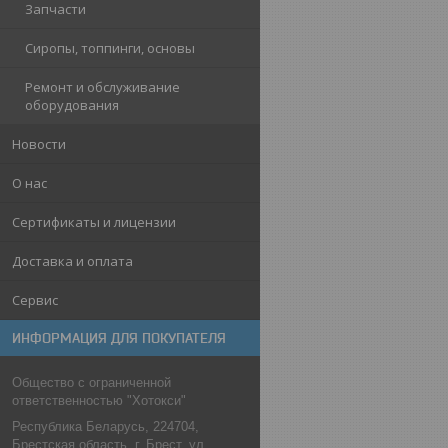
Запчасти
Сиропы, топпинги, основы
Ремонт и обслуживание
оборудования
Новости
О нас
Сертификаты и лицензии
Доставка и оплата
Сервис
ИНФОРМАЦИЯ ДЛЯ ПОКУПАТЕЛЯ
Общество с ограниченной
ответственностью "Хотокси"
Республика Беларусь, 224704,
Брестская область, г. Брест, ул.