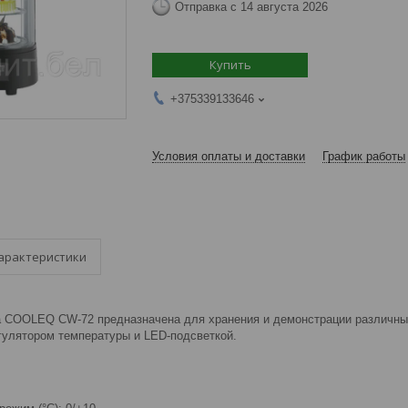
Отправка с 14 августа 2026
Купить
+375339133646
Условия оплаты и доставки
График работы
арактеристики
 COOLEQ CW-72 предназначена для хранения и демонстрации различны
гулятором температуры и LED-подсветкой.